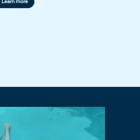
Learn more