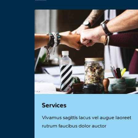
Services
Vivamus sagittis lacus vel augue laoreet
rutrum faucibus dolor auctor