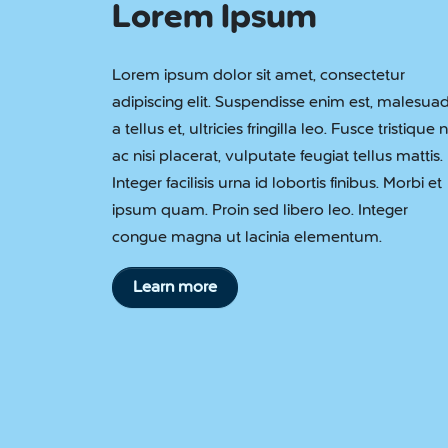
Lorem Ipsum
Lorem ipsum dolor sit amet, consectetur
adipiscing elit. Suspendisse enim est, malesua
a tellus et, ultricies fringilla leo. Fusce tristique n
ac nisi placerat, vulputate feugiat tellus mattis.
Integer facilisis urna id lobortis finibus. Morbi et
ipsum quam. Proin sed libero leo. Integer
congue magna ut lacinia elementum.
Learn more