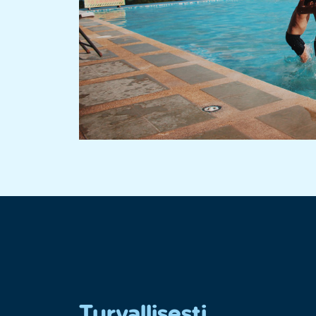
Turvallisesti