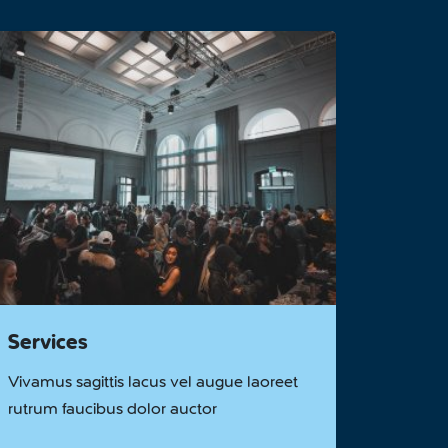
Services
Vivamus sagittis lacus vel augue laoreet
rutrum faucibus dolor auctor