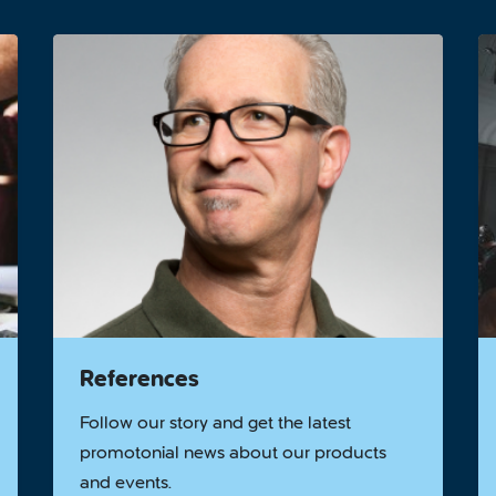
References
Follow our story and get the latest
promotonial news about our products
and events.